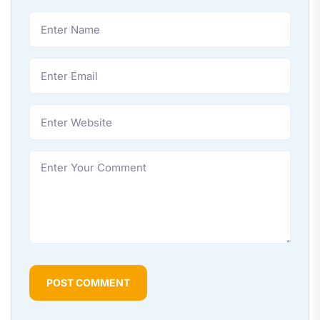
POST COMMENT