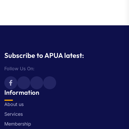
Subscribe to APUA latest:
Follow Us On:
Information
About us
Services
Membership