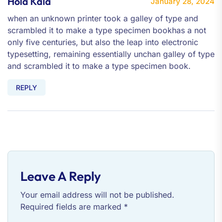
Hola Kala
January 28, 2024
when an unknown printer took a galley of type and
scrambled it to make a type specimen bookhas a not
only five centuries, but also the leap into electronic
typesetting, remaining essentially unchan galley of type
and scrambled it to make a type specimen book.
REPLY
Leave A Reply
Your email address will not be published.
Required fields are marked
*