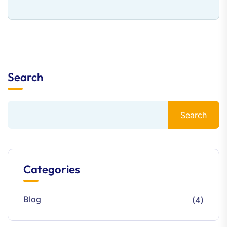
Search
Search
Categories
Blog
(4)