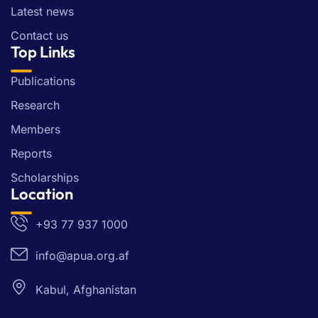
Latest news
Contact us
Top Links
Publications
Research
Members
Reports
Scholarships
Location
+93 77 937 1000
info@apua.org.af
Kabul, Afghanistan